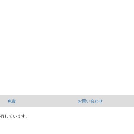
免責
お問い合わせ
所有しています。