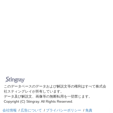
このデータベースのデータおよび解説文等の権利はすべて株式会
社スティングレイが所有しています。
データ及び解説文、画像等の無断転用を一切禁じます。
Copyright (C) Stingray. All Rights Reserved.
会社情報
/
広告について
/
プライバシーポリシー
/
免責