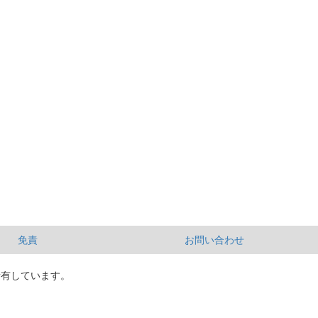
免責
お問い合わせ
所有しています。