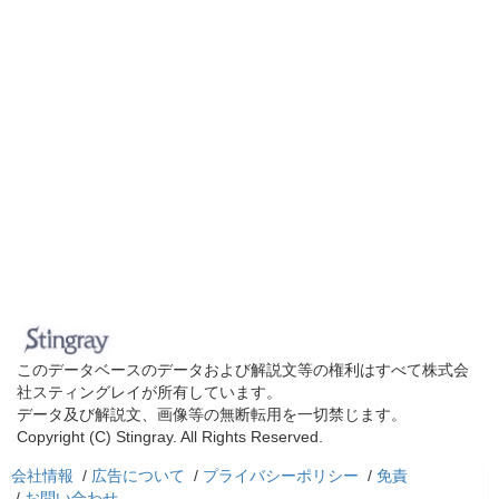
このデータベースのデータおよび解説文等の権利はすべて株式会
社スティングレイが所有しています。
データ及び解説文、画像等の無断転用を一切禁じます。
Copyright (C) Stingray. All Rights Reserved.
会社情報
/
広告について
/
プライバシーポリシー
/
免責
/
お問い合わせ