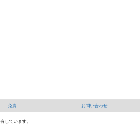
免責
お問い合わせ
所有しています。