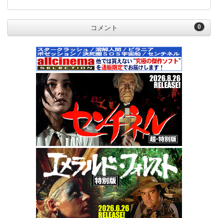
0
コメント