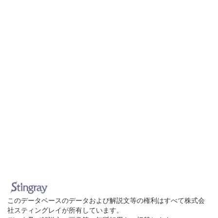
このデータベースのデータおよび解説文等の権利はすべて株式会
社スティングレイが所有しています。