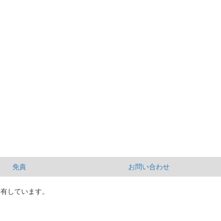
免責
お問い合わせ
所有しています。