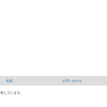
免責
お問い合わせ
所有しています。