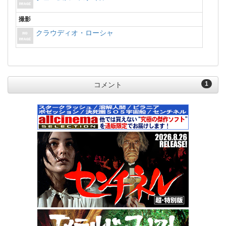
撮影
クラウディオ・ローシャ
1
コメント