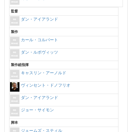
監督
ダン・アイアランド
製作
カール・コルパート
ダン・ルポヴィッツ
製作総指揮
キャスリン・アーノルド
ヴィンセント・ドノフリオ
ダン・アイアランド
ジョー・サイモン
脚本
ジェームズ・スティル