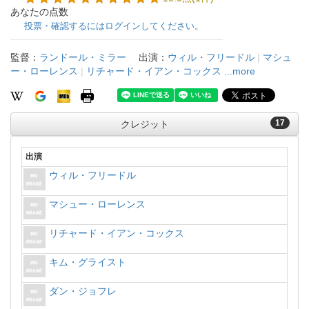
あなたの点数
投票・確認するにはログインしてください。
監督：
ランドール・ミラー
出演：
ウィル・フリードル
|
マシュ
ー・ローレンス
|
リチャード・イアン・コックス
...more
17
クレジット
出演
ウィル・フリードル
マシュー・ローレンス
リチャード・イアン・コックス
キム・グライスト
ダン・ジョフレ