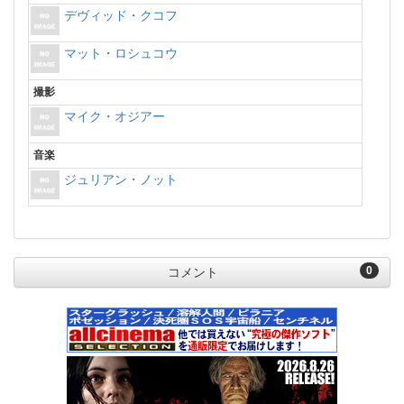
デヴィッド・クコフ
マット・ロシュコウ
撮影
マイク・オジアー
音楽
ジュリアン・ノット
0
コメント