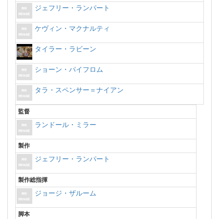
ジェフリー・ランパート
ケヴィン・マクナルティ
タイラー・ラビーン
ショーン・パイフロム
タラ・スペンサー＝ナイアン
監督
ランドール・ミラー
製作
ジェフリー・ランパート
製作総指揮
ジョージ・ザルーム
脚本