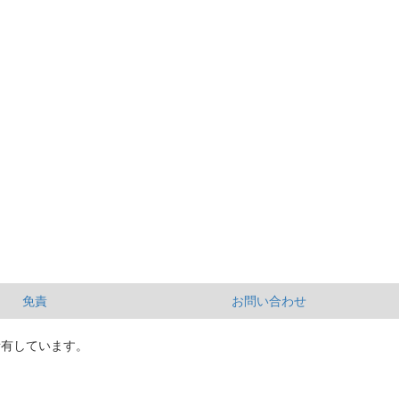
免責
お問い合わせ
所有しています。