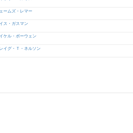
ェームズ・レマー
イス・ガスマン
イケル・ボーウェン
レイグ・Ｔ・ネルソン