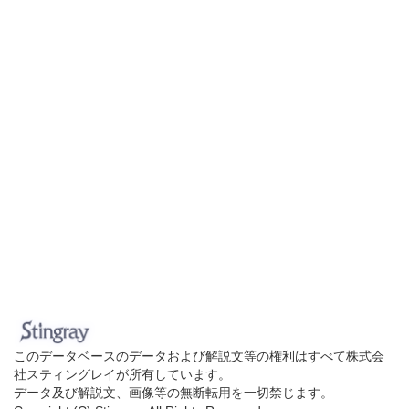
このデータベースのデータおよび解説文等の権利はすべて株式会
社スティングレイが所有しています。
データ及び解説文、画像等の無断転用を一切禁じます。