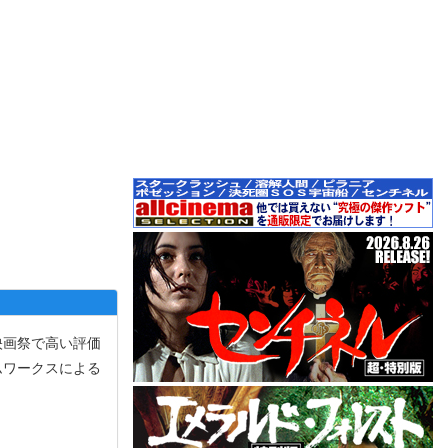
映画祭で高い評価
ムワークスによる