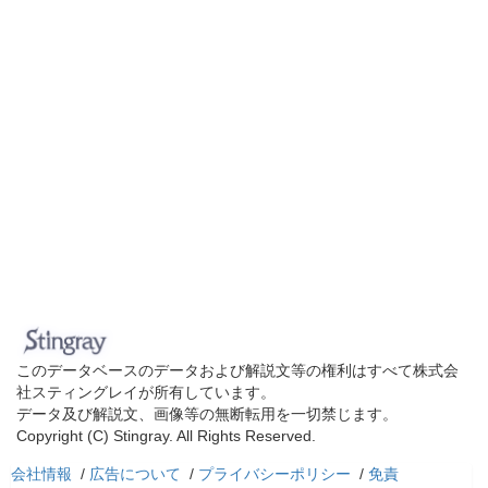
このデータベースのデータおよび解説文等の権利はすべて株式会
社スティングレイが所有しています。
データ及び解説文、画像等の無断転用を一切禁じます。
Copyright (C) Stingray. All Rights Reserved.
会社情報
/
広告について
/
プライバシーポリシー
/
免責