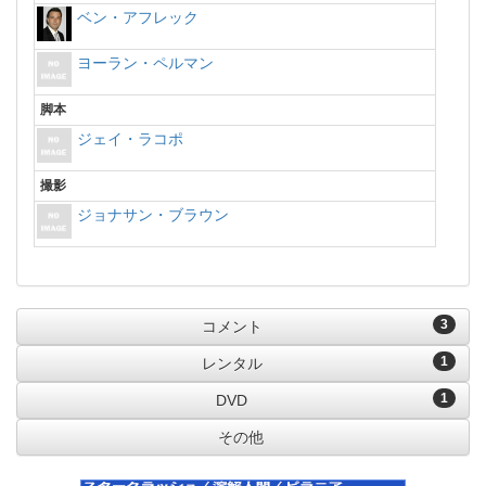
ベン・アフレック
ヨーラン・ペルマン
脚本
ジェイ・ラコポ
撮影
ジョナサン・ブラウン
3
コメント
1
レンタル
1
DVD
その他