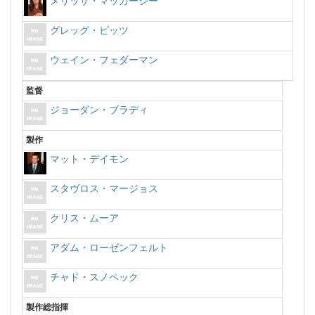
メリッサ・マッカーシー
グレッグ・ピッツ
ウェイン・フェダーマン
監督
ジョーダン・ブラディ
製作
マット・デイモン
スタヴロス・マージョス
クリス・ムーア
アダム・ローゼンフェルト
チャド・スノペック
製作総指揮