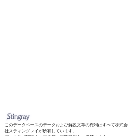
このデータベースのデータおよび解説文等の権利はすべて株式会
社スティングレイが所有しています。