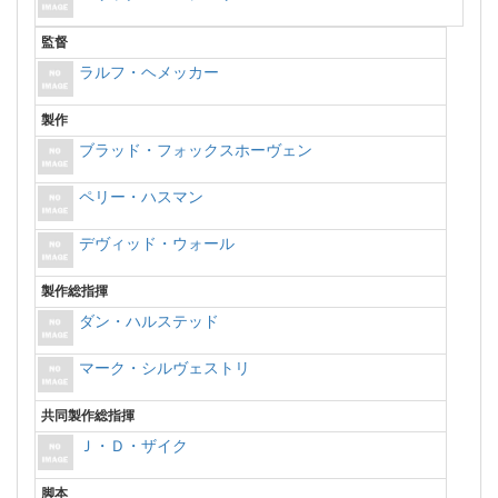
監督
ラルフ・ヘメッカー
製作
ブラッド・フォックスホーヴェン
ペリー・ハスマン
デヴィッド・ウォール
製作総指揮
ダン・ハルステッド
マーク・シルヴェストリ
共同製作総指揮
Ｊ・Ｄ・ザイク
脚本