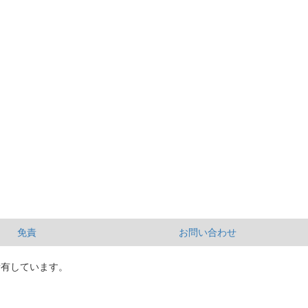
免責
お問い合わせ
所有しています。