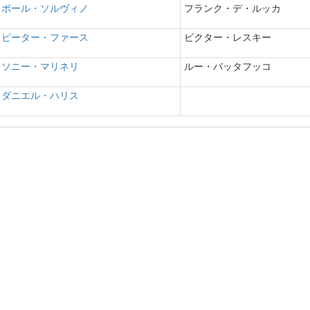
ポール・ソルヴィノ
フランク・デ・ルッカ
ピーター・ファース
ビクター・レスキー
ソニー・マリネリ
ルー・バッタフッコ
ダニエル・ハリス