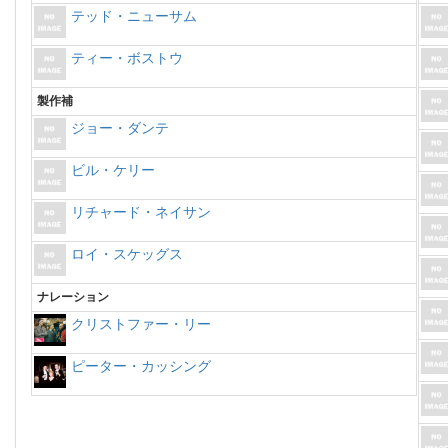
テッド・ニューサム
ティー・ボストウ
製作補
ジョー・ダンテ
ビル・ケリー
リチャード・ネイサン
ロイ・スケッグス
ナレーション
クリストファー・リー
ピーター・カッシング