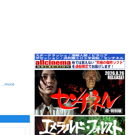
...more