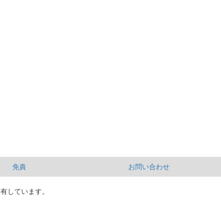
免責
お問い合わせ
所有しています。