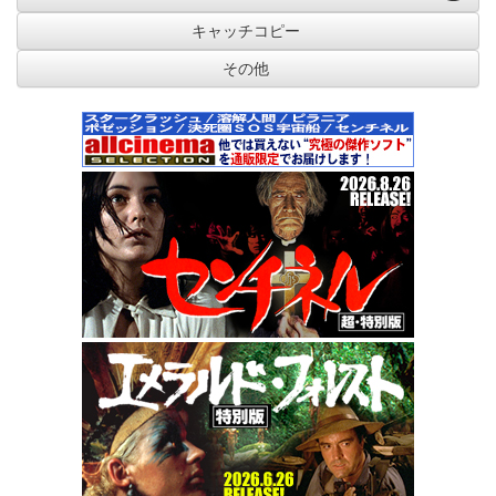
キャッチコピー
その他