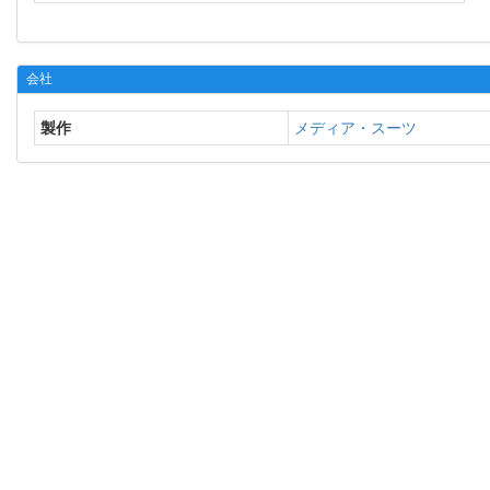
会社
製作
メディア・スーツ