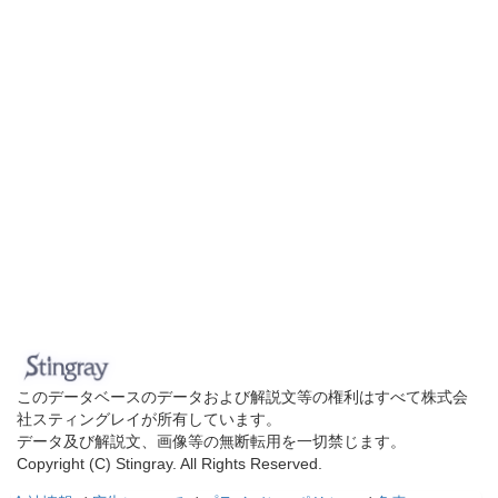
このデータベースのデータおよび解説文等の権利はすべて株式会
社スティングレイが所有しています。
データ及び解説文、画像等の無断転用を一切禁じます。
Copyright (C) Stingray. All Rights Reserved.