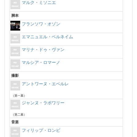
マルク・ミソニエ
脚本
フランソワ・オゾン
エマニュエル・ベルネイム
マリナ・ドゥ・ヴァン
マルシア・ロマーノ
撮影
アントワーヌ・エベルレ
（第一幕）
ジャンヌ・ラポワリー
（第二幕）
音楽
フィリップ・ロンビ