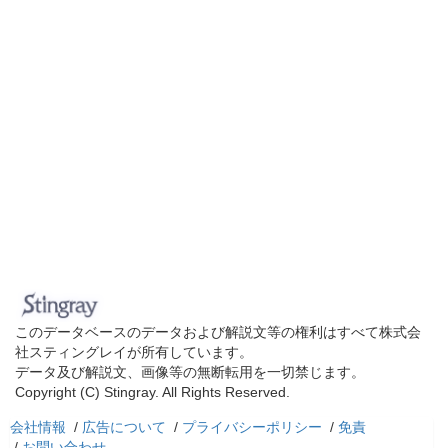
このデータベースのデータおよび解説文等の権利はすべて株式会
社スティングレイが所有しています。
データ及び解説文、画像等の無断転用を一切禁じます。
Copyright (C) Stingray. All Rights Reserved.
会社情報
/
広告について
/
プライバシーポリシー
/
免責
/
お問い合わせ