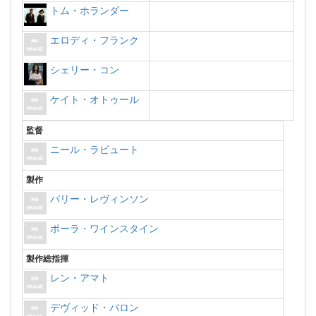
トム・ホランダー
エロディ・フランク
シェリー・コン
ケイト・オトゥール
監督
ニール・ラビュート
製作
バリー・レヴィンソン
ポーラ・ワインスタイン
製作総指揮
レン・アマト
デヴィッド・バロン