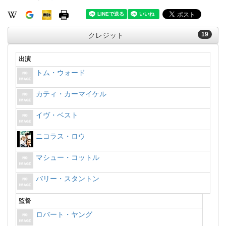
19
クレジット
出演
トム・ウォード
カティ・カーマイケル
イヴ・ベスト
ニコラス・ロウ
マシュー・コットル
バリー・スタントン
監督
ロバート・ヤング