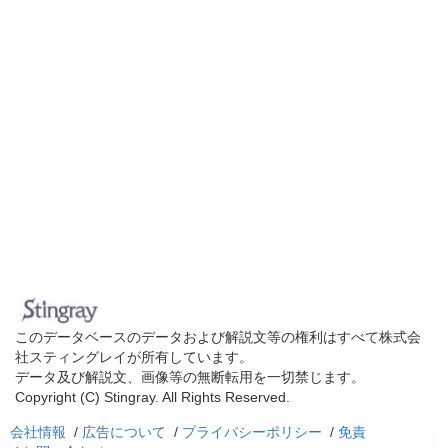
このデータベースのデータおよび解説文等の権利はすべて株式会
社スティングレイが所有しています。
データ及び解説文、画像等の無断転用を一切禁じます。
Copyright (C) Stingray. All Rights Reserved.
会社情報
/
広告について
/
プライバシーポリシー
/
免責