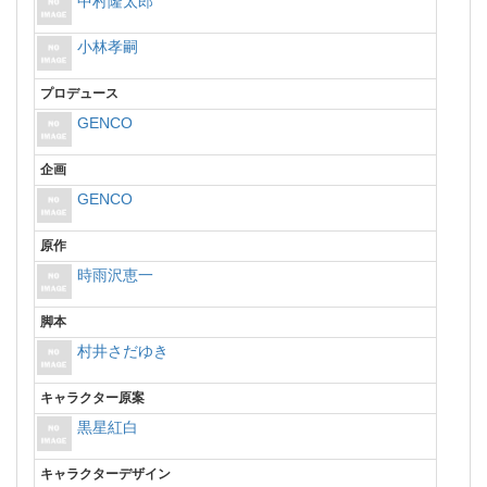
中村隆太郎
小林孝嗣
プロデュース
GENCO
企画
GENCO
原作
時雨沢恵一
脚本
村井さだゆき
キャラクター原案
黒星紅白
キャラクターデザイン