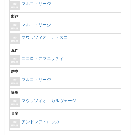
マルコ・リージ
製作
マルコ・リージ
マウリツィオ・テデスコ
原作
ニコロ・アマニッティ
脚本
マルコ・リージ
撮影
マウリツィオ・カルヴェージ
音楽
アンドレア・ロッカ