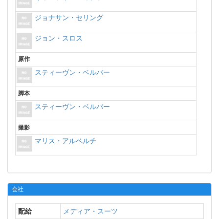
ジョナサン・セリング
ジョン・スロス
原作
スティーヴン・ベルバー
脚本
スティーヴン・ベルバー
撮影
マリス・アルベルチ
会社
配給
メディア・スーツ