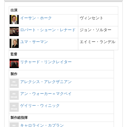
出演
イーサン・ホーク
ヴィンセント
ロバート・ショーン・レナード
ジョン・ソルター
ユマ・サーマン
エイミー・ランデル
監督
リチャード・リンクレイター
製作
アレクシス・アレクザニアン
アン・ウォーカー＝マクベイ
ゲイリー・ウィニック
製作総指揮
キャロライン・カプラン