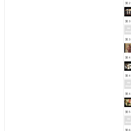
第２
第３
第３
第４
第４
第４
第５
第６