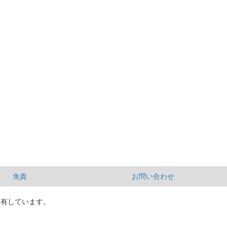
免責
お問い合わせ
所有しています。