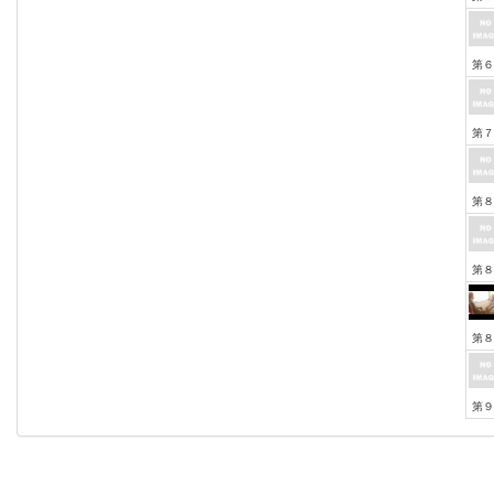
第６
第７
第８
第８
第８
第９