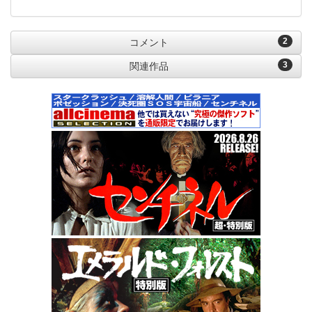
2
コメント
3
関連作品