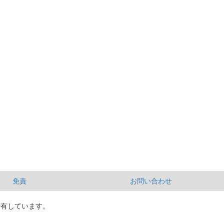
免責
お問い合わせ
所有しています。