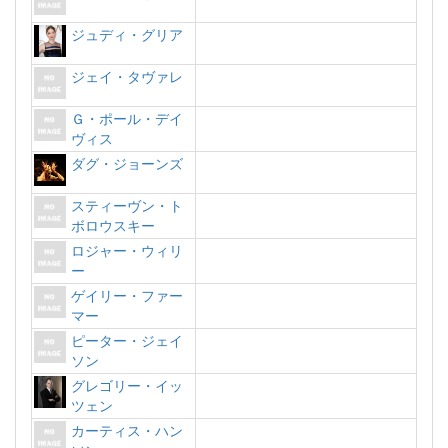
ジュディ・グリア
ジェイ・タヴァレ
Ｇ・ポール・デイ
ヴィス
ダグ・ジョーンズ
スティーヴン・ト
ボロウスキー
ロジャー・ウィリ
ー
ゲイリー・ファー
マー
ピーター・ジェイ
ソン
グレゴリー・イッ
ツェン
カーティス・ハン