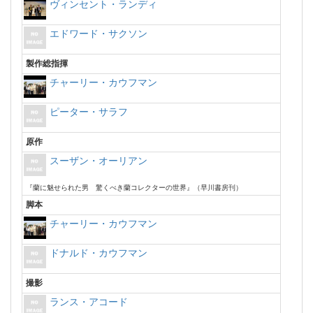
ヴィンセント・ランディ
エドワード・サクソン
製作総指揮
チャーリー・カウフマン
ピーター・サラフ
原作
スーザン・オーリアン
『蘭に魅せられた男 驚くべき蘭コレクターの世界』（早川書房刊）
脚本
チャーリー・カウフマン
ドナルド・カウフマン
撮影
ランス・アコード