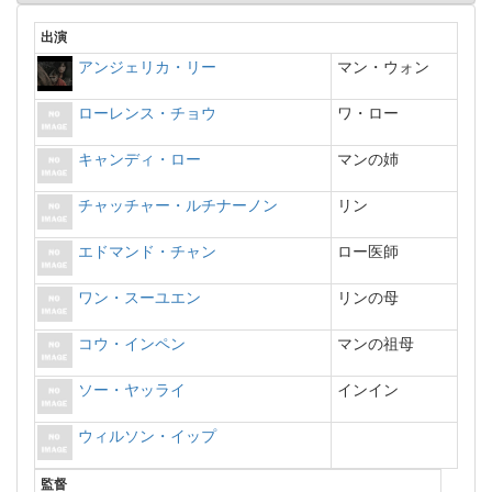
出演
アンジェリカ・リー
マン・ウォン
ローレンス・チョウ
ワ・ロー
キャンディ・ロー
マンの姉
チャッチャー・ルチナーノン
リン
エドマンド・チャン
ロー医師
ワン・スーユエン
リンの母
コウ・インペン
マンの祖母
ソー・ヤッライ
インイン
ウィルソン・イップ
監督