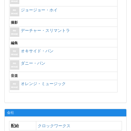
ジョージョー・ホイ
撮影
デーチャー・スリマントラ
編集
オキサイド・パン
ダニー・パン
音楽
オレンジ・ミュージック
会社
配給
クロックワークス