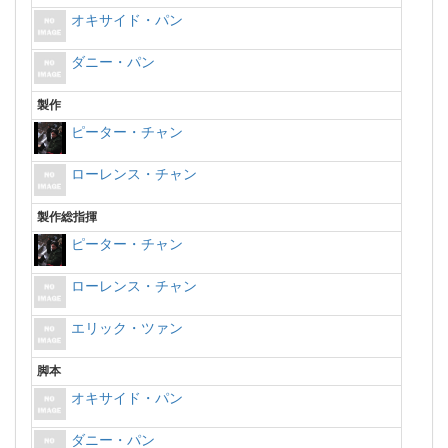
オキサイド・パン
ダニー・パン
製作
ピーター・チャン
ローレンス・チャン
製作総指揮
ピーター・チャン
ローレンス・チャン
エリック・ツァン
脚本
オキサイド・パン
ダニー・パン