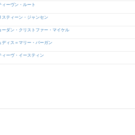
ティーヴン・ルート
リスティーン・ジャンセン
ョーダン・クリストファー・マイケル
ュディス＝マリー・バーガン
ティーヴ・イースティン