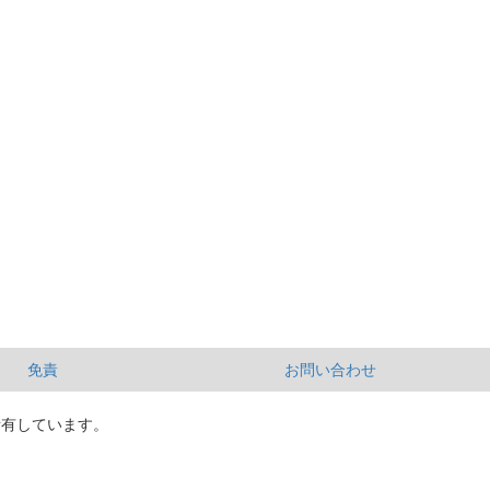
免責
お問い合わせ
所有しています。