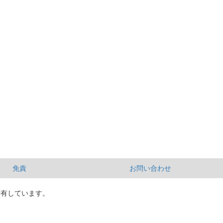
免責
お問い合わせ
所有しています。