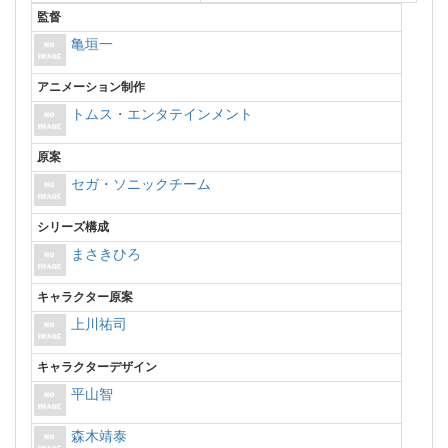
監督
亀垣一
アニメーション制作
トムス・エンタテインメント
原案
セガ・ソニックチーム
シリーズ構成
まさきひろ
キャラクター原案
上川祐司
キャラクターデザイン
平山智
森木靖泰