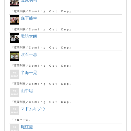
豊原功補
『窯岡刑事／Ｃｏｍｉｎｇ Ｏｕｔ Ｃｏｐ』
森下能幸
『窯岡刑事／Ｃｏｍｉｎｇ Ｏｕｔ Ｃｏｐ』
諏訪太朗
『窯岡刑事／Ｃｏｍｉｎｇ Ｏｕｔ Ｃｏｐ』
吹石一恵
『窯岡刑事／Ｃｏｍｉｎｇ Ｏｕｔ Ｃｏｐ』
半海一晃
『窯岡刑事／Ｃｏｍｉｎｇ Ｏｕｔ Ｃｏｐ』
山中聡
『窯岡刑事／Ｃｏｍｉｎｇ Ｏｕｔ Ｃｏｐ』
マドムキゾウ
『子象＊デカ』
堀江慶