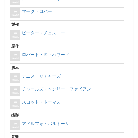
マーク・ロバー
製作
ピーター・チェスニー
原作
ロバート・Ｅ・ハワード
脚本
デニス・リチャーズ
チャールズ・ヘンリー・ファビアン
スコット・トーマス
撮影
アドルフォ・バルトーリ
音楽