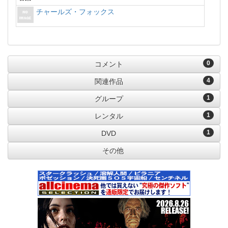
チャールズ・フォックス
0
コメント
4
関連作品
1
グループ
1
レンタル
1
DVD
その他