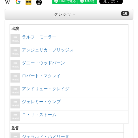
16
クレジット
出演
ラルフ・モーラー
アンジェリカ・ブリッジス
ダニー・ウッドバーン
ロバート・マクレイ
アンドリュー・クレイグ
ジェレミー・ケンプ
Ｔ・Ｊ・ストーム
監督
ジェラルド・ハメリーヌ