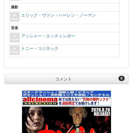
撮影
エリック・ヴァン・ハーレン・ノーマン
音楽
アッシャー・エッティンガー
トニー・コジネック
0
コメント