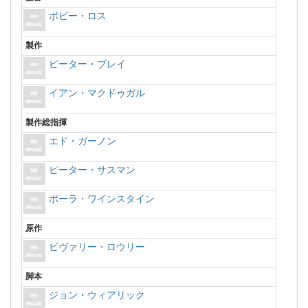
ボビー・ロス
製作
ピーター・ブレイ
イアン・マクドゥガル
製作総指揮
エド・ガーノン
ピーター・サスマン
ポーラ・ワインスタイン
原作
ビヴァリー・ロウリー
脚本
ジョン・ウィアリック