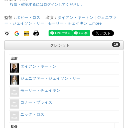
投票・確認するにはログインしてください。
監督：
ボビー・ロス
出演：
ダイアン・キートン
|
ジェニファ
ー・ジェイソン・リー
|
モーリー・チェイキン
...more
16
クレジット
出演
ダイアン・キートン
ジェニファー・ジェイソン・リー
モーリー・チェイキン
コナー・プライス
ニック・ロス
監督