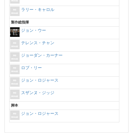
ラリー・キャロル
製作総指揮
ジョン・ウー
テレンス・チャン
ジョーダン・カーナー
ロブ・リー
ジョン・ロジャース
スザンヌ・ジッジ
脚本
ジョン・ロジャース