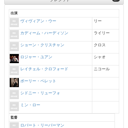
出演
ヴィヴィアン・ウー
リー
カディーム・ハーディソン
ライリー
ショーン・クリスチャン
クロス
ロジャー・ユアン
シャオ
レイチェル・クロフォード
ニコール
ポーリー・ペレット
シドニー・リューフォ
ミン・ロー
監督
ロバート・リーバーマン