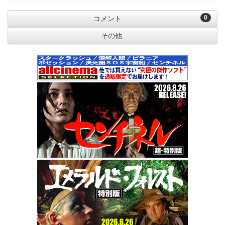
0
コメント
その他