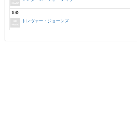
音楽
トレヴァー・ジョーンズ