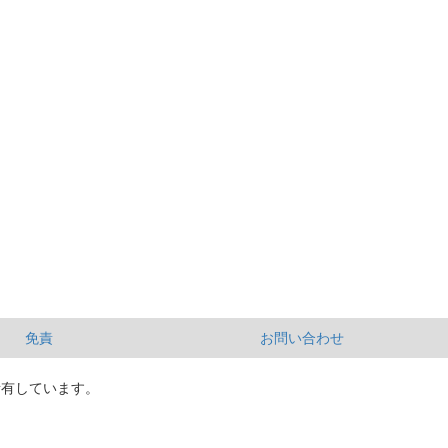
免責
お問い合わせ
所有しています。