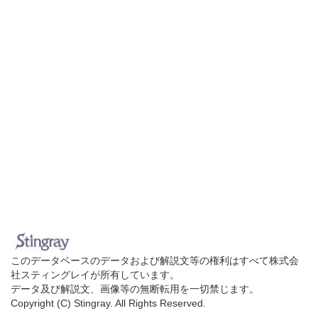
このデータベースのデータおよび解説文等の権利はすべて株式会
社スティングレイが所有しています。
データ及び解説文、画像等の無断転用を一切禁じます。
Copyright (C) Stingray. All Rights Reserved.