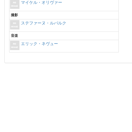
マイケル・オリヴァー
撮影
ステファーヌ・ルパルク
音楽
エリック・ネヴュー