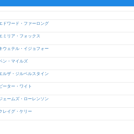
エドワード・ファーロング
エミリア・フォックス
キウェテル・イジョフォー
ベン・マイルズ
エルザ・ジルベルスタイン
ピーター・ワイト
ジェームズ・ローレンソン
クレイグ・ケリー