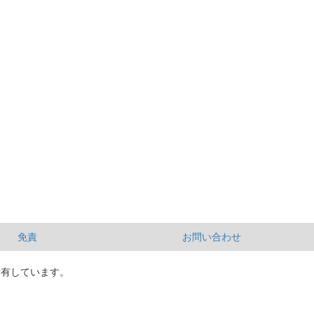
免責
お問い合わせ
所有しています。