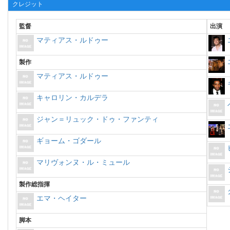
クレジット
監督
出演
マティアス・ルドゥー
製作
マティアス・ルドゥー
キャロリン・カルデラ
ジャン＝リュック・ドゥ・ファンティ
ギョーム・ゴダール
マリヴォンヌ・ル・ミュール
製作総指揮
エマ・ヘイター
脚本