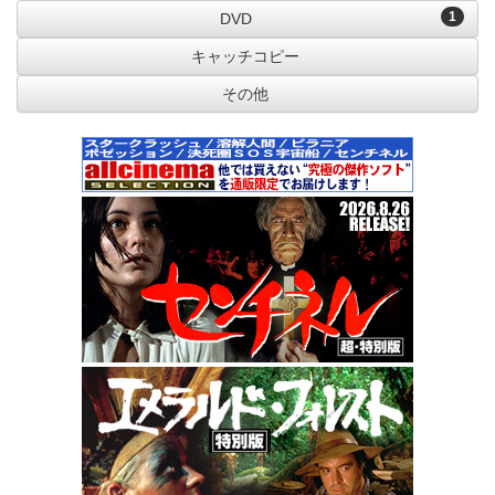
1
DVD
キャッチコピー
その他