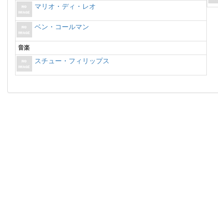
マリオ・ディ・レオ
ベン・コールマン
音楽
スチュー・フィリップス