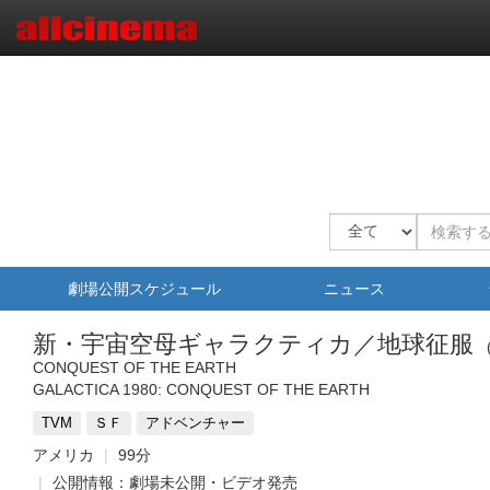
劇場公開スケジュール
ニュース
新・宇宙空母ギャラクティカ／地球征服
CONQUEST OF THE EARTH
GALACTICA 1980: CONQUEST OF THE EARTH
TVM
ＳＦ
アドベンチャー
アメリカ
99分
公開情報：劇場未公開・ビデオ発売