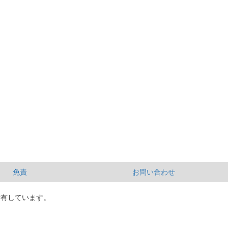
免責
お問い合わせ
所有しています。