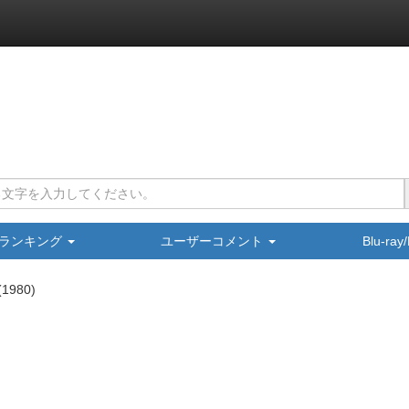
ランキング
ユーザーコメント
Blu-ra
1980