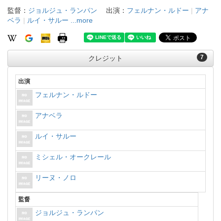
監督：
ジョルジュ・ランパン
出演：
フェルナン・ルドー
|
アナ
ベラ
|
ルイ・サルー
...more
7
クレジット
出演
フェルナン・ルドー
アナベラ
ルイ・サルー
ミシェル・オークレール
リーヌ・ノロ
監督
ジョルジュ・ランパン