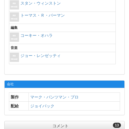
スタン・ウィンストン
トーマス・Ｒ・バーマン
編集
コーキー・オハラ
音楽
ジョー・レンゼッティ
会社
製作
マーク・バンツマン・プロ
配給
ジョイパック
13
コメント