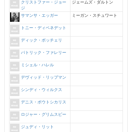
クリストファー・ジョー
ジェームズ・ダルトン
ジ
サマンサ・エッガー
ミーガン・スチュワート
トニー・ディベネデット
ディック・ボッチェリ
パトリック・ファレリー
ミシェル・ハレル
デヴィッド・リップマン
シンディ・ウィルクス
デニス・ボウトシカリス
ロジャー・グリムスビー
ジュディ・リット