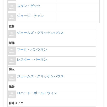
スタン・ゲッツ
ジョージ・チェン
監督
ジェームズ・グリッケンハウス
製作
マーク・バンツマン
レスター・バーマン
脚本
ジェームズ・グリッケンハウス
撮影
ロバート・ボールドウィン
特殊メイク