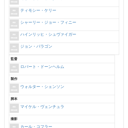
ティモシー・ケリー
シャーリー・ジョー・フィニー
ハインリッヒ・シュヴァイガー
ジョン・パラゴン
監督
ロバート・ドーンヘルム
製作
ウォルター・シェンソン
脚本
マイケル・ヴェンチュラ
撮影
カール・コフラー