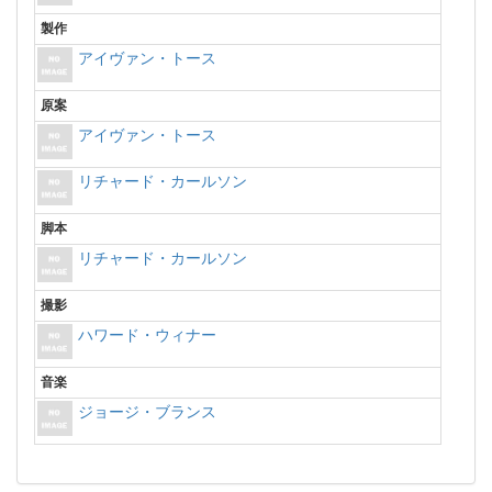
製作
アイヴァン・トース
原案
アイヴァン・トース
リチャード・カールソン
脚本
リチャード・カールソン
撮影
ハワード・ウィナー
音楽
ジョージ・ブランス