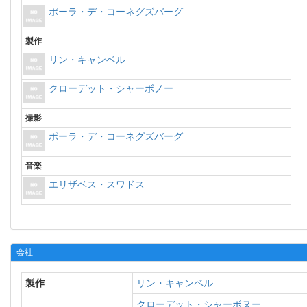
ポーラ・デ・コーネグズバーグ
製作
リン・キャンベル
クローデット・シャーボノー
撮影
ポーラ・デ・コーネグズバーグ
音楽
エリザベス・スワドス
会社
製作
リン・キャンベル
クローデット・シャーボヌー