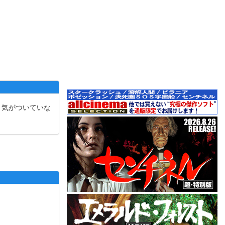
と気がついていな