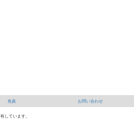
免責
お問い合わせ
所有しています。